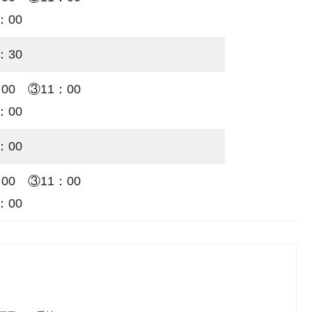
：00
：30
 ②10：00 ③11：00
：00
：00
 ②10：00 ③11：00
：00