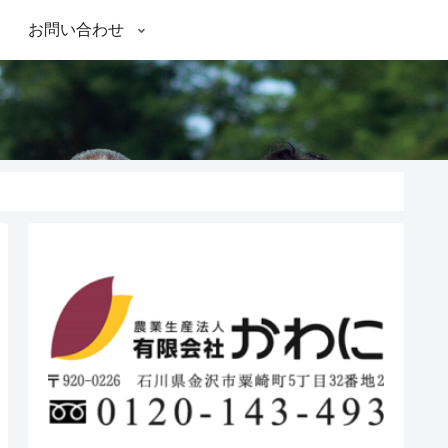
お問い合わせ