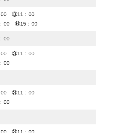
 ②10：00 ③11：00
：00 ⑥15：00
：00
 ②10：00 ③11：00
：00
 ②10：00 ③11：00
：00
 ②10：00 ③11：00