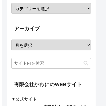
アーカイブ
有限会社かわにのWEBサイト
▼公式サイト