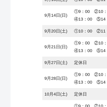
①9：00
9月14日(日)
④13：00 ⑤14
9月20日(土)
①10：00 ②11
①9：00
9月21日(日)
④13：00 ⑤14
9月27日(土)
定休日
①9：00
9月28日(日)
④13：00 ⑤14
10月4日(土)
定休日
①9：00