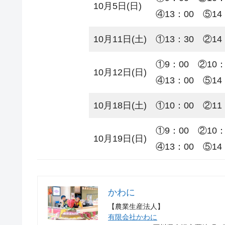
10月5日(日)
④13：00 ⑤14
10月11日(土)
①13：30 ②14
①9：00
10月12日(日)
④13：00 ⑤14
10月18日(土)
①10：00 ②11
①9：00
10月19日(日)
④13：00 ⑤14
かわに
【農業生産法人】
有限会社かわに