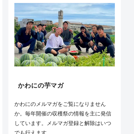
かわにの芋マガ
かわにのメルマガをご覧になりません
か。毎年開催の収穫祭の情報を主に発信
しています。メルマガ登録と解除はいつ
でも行えます。